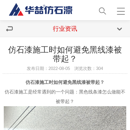
行业资讯
仿石漆施工时如何避免黑线漆被
带起？
发布日期：2022-08-05 浏览次数：
304
仿石漆
施工时如何避免黑线漆被带起？
仿石漆
施工是经常遇到的一个问题：
黑色线条漆怎么做能不
被带起？