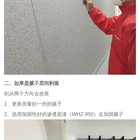
二、如果是腻子层间剥落
则从两个方向去改善
1、更换质量好一些的腻子
2、选用加固性好的渗透底漆（WHZ-950）去加固腻子