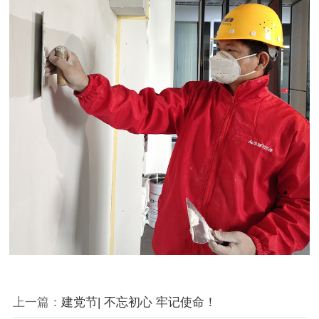
上一篇：
建党节| 不忘初心 牢记使命！