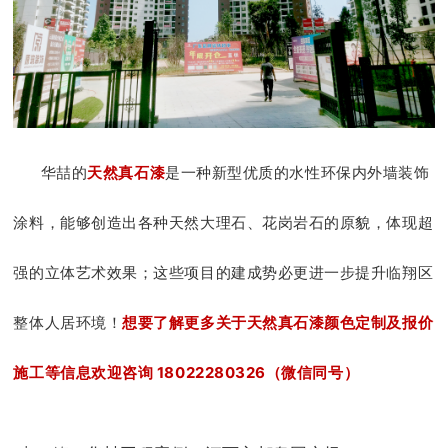
华喆的
天然真石漆
是一种新型优质的水性环保内外墙装饰
涂料，能够创造出各种天然大理石、花岗岩石的原貌，体现超
强的立体艺术效果；这些项目的建成势必更进一步提升临翔区
整体人居环境！
想要了解更多关于天然真石漆颜色定制及报价
施工等信息欢迎咨询 18022280326（微信同号）