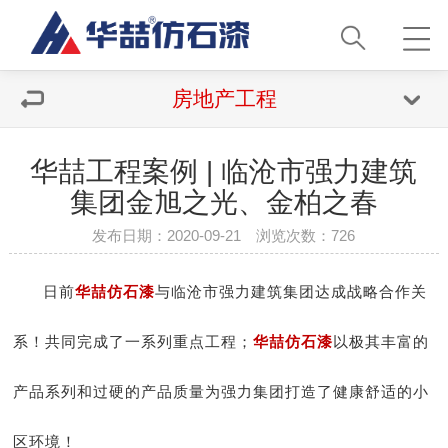
房地产工程
华喆工程案例 | 临沧市强力建筑
集团金旭之光、金柏之春
发布日期：2020-09-21 浏览次数：
726
日前
华喆仿石漆
与临沧市强力建筑集团达成战略合作关
系！共同完成了一系列重点工程；
华喆仿石漆
以极其丰富的
产品系列和过硬的产品质量为强力集团打造了健康舒适的小
区环境！