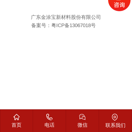
广东金涂宝新材料股份有限公司
备案号：
粤ICP备13067018号
首页
电话
微信
联系我们