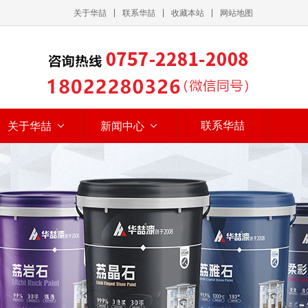
关于华喆
联系华喆
收藏本站
网站地图
联系华喆
关于华喆
新闻中心