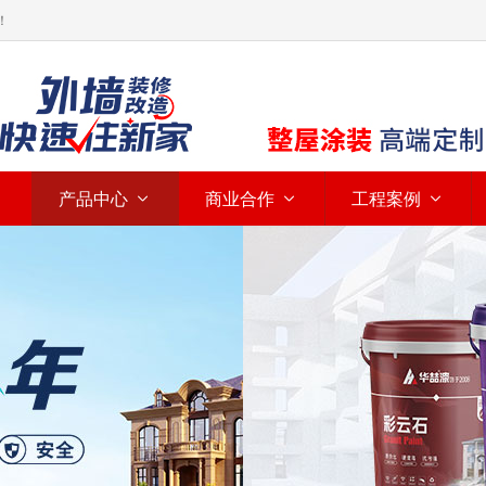
！
产品中心
商业合作
工程案例