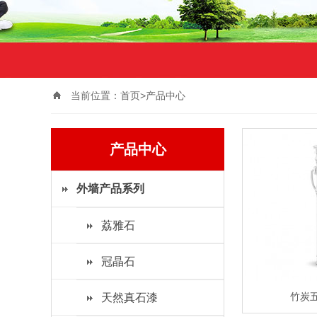
当前位置：
首页>
产品中心
产品中心
外墙产品系列
荔雅石
冠晶石
竹炭
天然真石漆