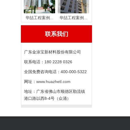
华喆工程案例...
华喆工程案例...
联系我们
广东金涂宝新材料股份有限公司
联系电话：180 2228 0326
全国免费咨询电话：400-000-5322
网址：
www.huazhetl.com
地址：广东省佛山市顺德区勒流镇
港口路以西8-4号（众涌）