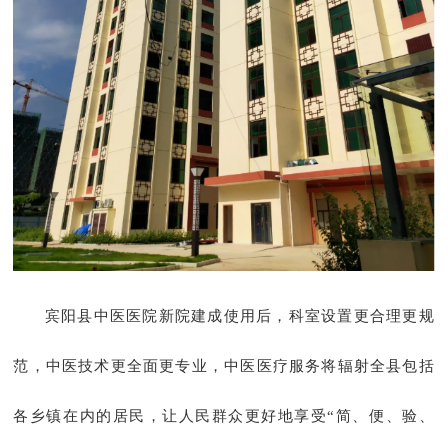
宾阳县中医医院新院建成使用后，科室设置更合理更规
范，中医技术更全面更专业，中医医疗服务将辐射全县包括
各乡镇在内的居民，让人民群众更好地享受
“简、便、验、