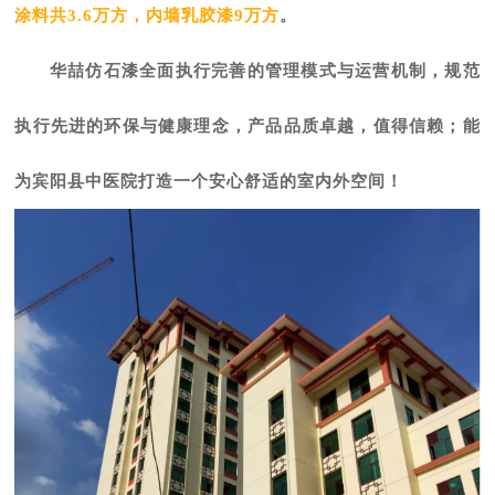
涂料共
3.6万方，内墙乳胶漆9万方
。
华喆仿石漆全面执行完善的管理模式与运营机制，规范
执行先进的环保与健康理念，产品品质卓越，值得信赖；能
为宾阳县中医院打造一个安心舒适的室内外空间！