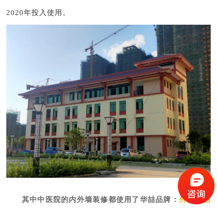
2020年投入使用。
其中中医院的内外墙装修都使用了华喆品牌：
外墙隔热