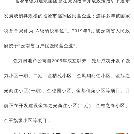
临沧市强力建筑集团是在党的改革开放政策指引下逐步
发展成初具规模的临沧市临翔区民营企业；连续多年被国家
税务总局评为
“A级纳税单位”。2019年3月被云南省人民政
府授予“云南省百户优强民营企业”。
强力房地产公司自2005年成立以来，先后成功开发了强
力小区一期、二期、金桔苑小区、金凤翔商住小区、金旭之
光商住小区(一期)、金穗园小区、金都佳苑小区等项目。目
前正在开发建设金旭之光商住小区(二期)、金柏之春小区、
金玉旗缘小区等项目；