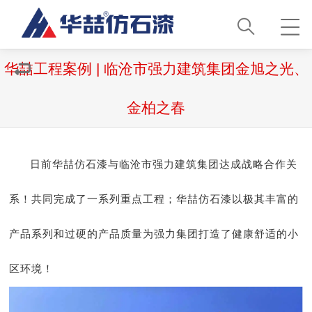
华喆工程案例 | 临沧市强力建筑集团金旭之光、
金柏之春
日前华喆仿石漆与临沧市强力建筑集团达成战略合作关
系！共同完成了一系列重点工程；华喆仿石漆以极其丰富的
产品系列和过硬的产品质量为强力集团打造了健康舒适的小
区环境！