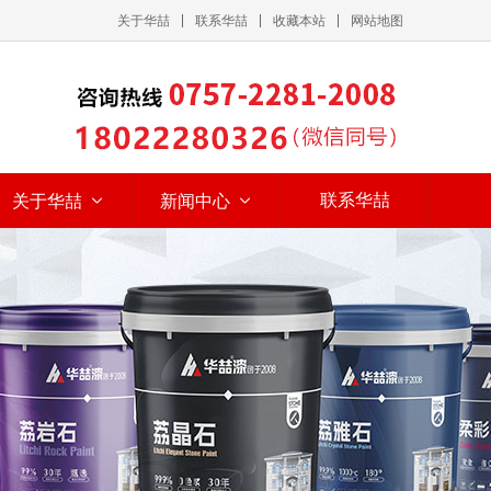
关于华喆
联系华喆
收藏本站
网站地图
联系华喆
关于华喆
新闻中心