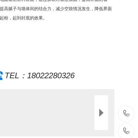
提高腻子与墙体间的结合力，减少空鼓情况发生，降低界面
起粉，起到封底的效果。
TEL：18022280326