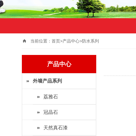
当前位置：
首页>
产品中心
>
防水系列
产品中心
外墙产品系列
荔雅石
冠晶石
天然真石漆