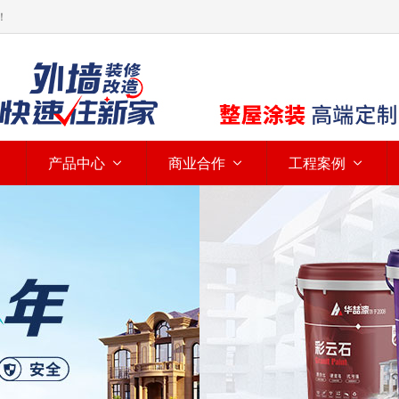
！
产品中心
商业合作
工程案例