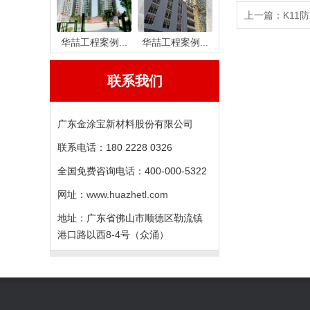
上一篇：
K11
华喆工程案例...
华喆工程案例...
联系我们
广东金涂宝新材料股份有限公司
联系电话：180 2228 0326
全国免费咨询电话：400-000-5322
网址：
www.huazhetl.com
地址：广东省佛山市顺德区勒流镇
港口路以西8-4号（众涌）