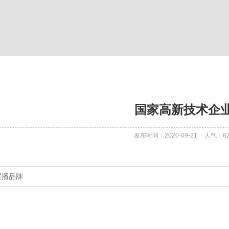
国家高新技术企
发布时间：2020-09-21
人气：
6
展播品牌