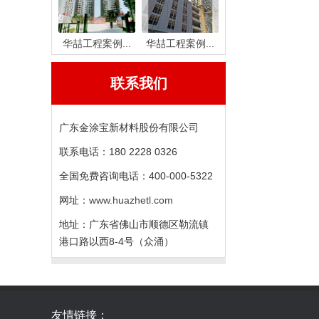
华喆工程案例...
华喆工程案例...
联系我们
广东金涂宝新材料股份有限公司
联系电话：180 2228 0326
全国免费咨询电话：400-000-5322
网址：
www.huazhetl.com
地址：广东省佛山市顺德区勒流镇
港口路以西8-4号（众涌）
友情链接：