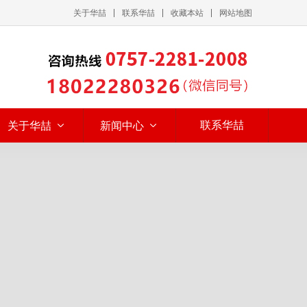
关于华喆
联系华喆
收藏本站
网站地图
联系华喆
关于华喆
新闻中心