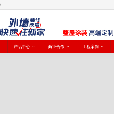
！
产品中心
商业合作
工程案例