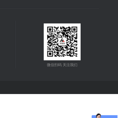
微信扫码 关注我们