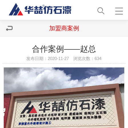
加盟商案例
合作案例——赵总
发布日期：2020-11-27 浏览次数：
634