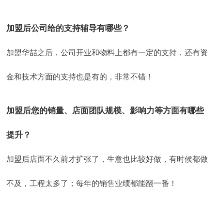
加盟后公司给的支持辅导有哪些？
加盟华喆之后，公司开业和物料上都有一定的支持，还有资
金和技术方面的支持也是有的，非常不错！
加盟后您的销量、店面团队规模、影响力等方面有哪些
提升？
加盟后店面不久前才扩张了，生意也比较好做，有时候都做
不及，工程太多了；每年的销售业绩都能翻一番！